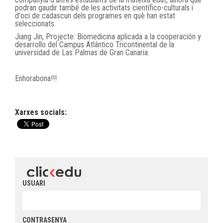
podran gaudir també de les activitats científico-culturals i
d'oci de cadascun dels programes en què han estat
seleccionats.
Jiang Jin, Projecte: Biomedicina aplicada a la cooperación y
desarrollo del Campus Atlántico Tricontinental de la
universidad de Las Palmas de Gran Canaria.
Enhorabona!!!
Xarxes socials:
USUARI
CONTRASENYA