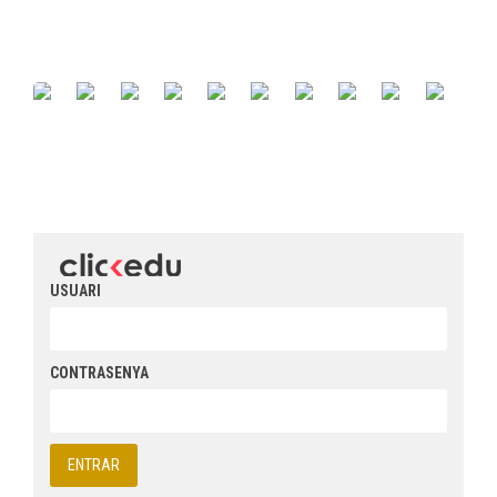
USUARI
CONTRASENYA